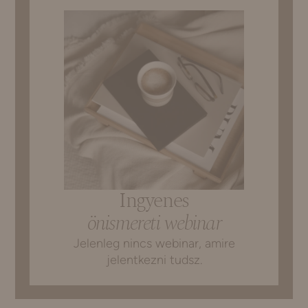
Ingyenes
önismereti webinar
Jelenleg nincs webinar, amire
jelentkezni tudsz.