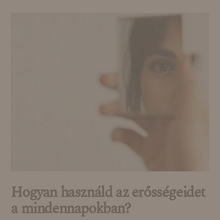
Hogyan használd az erősségeidet
a mindennapokban?