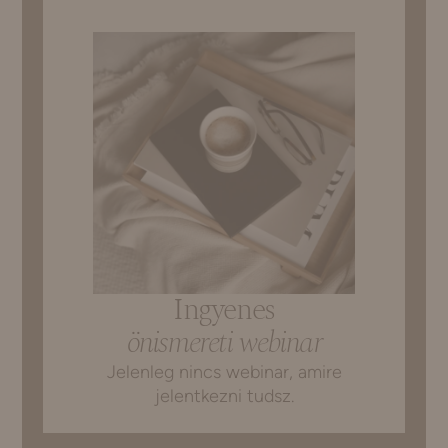
Ingyenes
önismereti webinar
Jelenleg nincs webinar, amire
jelentkezni tudsz.