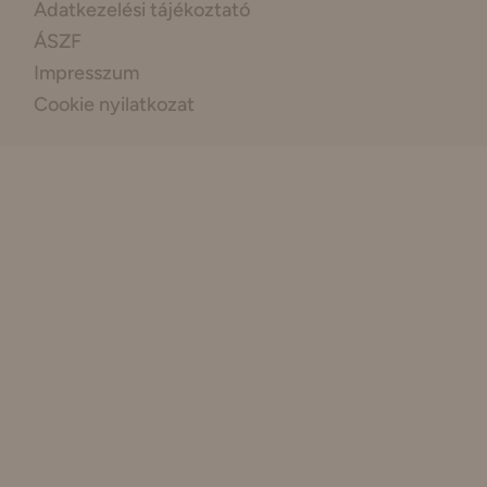
Adatkezelési tájékoztató
ÁSZF
Impresszum
Cookie nyilatkozat