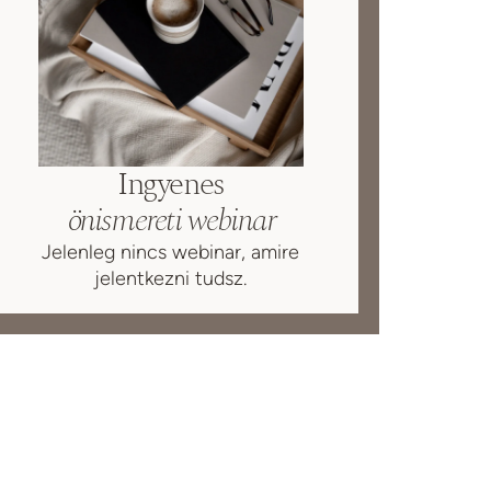
Ingyenes
önismereti webinar
Jelenleg nincs webinar, amire
jelentkezni tudsz.