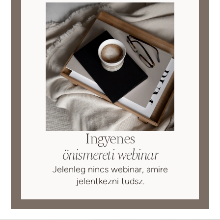
Ingyenes
önismereti webinar
Jelenleg nincs webinar, amire
jelentkezni tudsz.