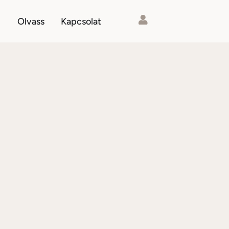
Olvass
Kapcsolat