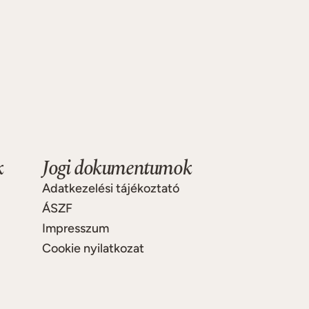
k
Jogi dokumentumok
Adatkezelési tájékoztató
ÁSZF
Impresszum
Cookie nyilatkozat